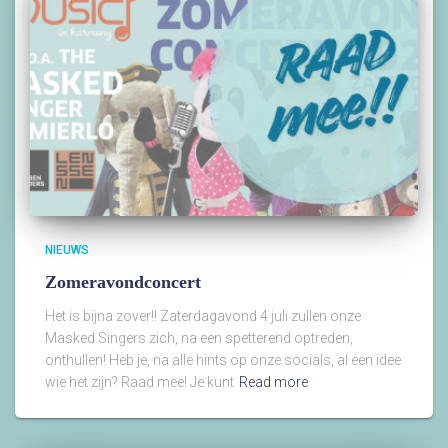
NIEUWS
Zomeravondconcert
Het is bijna zover!! Zaterdagavond 4 juli zullen onze
Masked Singers zich, na een spetterend optreden,
onthullen! Heb je, na alle hints op onze socials, al een idee
wie het zijn? Raad mee! Je kunt
Read more