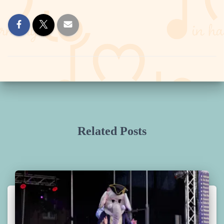
Related Posts