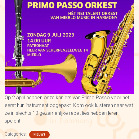
Op 2 april hebben onze kanjers van Primo Passo voor het
eerst hun instrument opgepakt. Kom ook luisteren naar wat
ze in slechts 10 gezamenlijke repetities hebben leren
spelen!
Categories:
NIEUWS