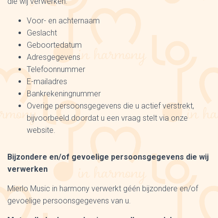
die wij verwerken:
Voor- en achternaam
Geslacht
Geboortedatum
Adresgegevens
Telefoonnummer
E-mailadres
Bankrekeningnummer
Overige persoonsgegevens die u actief verstrekt,
bijvoorbeeld doordat u een vraag stelt via onze
website.
Bijzondere en/of gevoelige persoonsgegevens die wij
verwerken
Mierlo Music in harmony verwerkt géén bijzondere en/of
gevoelige persoonsgegevens van u.