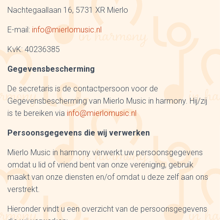
Nachtegaallaan 16, 5731 XR Mierlo
E-mail:
info@mierlomusic.nl
KvK: 40236385
Gegevensbescherming
De secretaris is de contactpersoon voor de
Gegevensbescherming van Mierlo Music in harmony. Hij/zij
is te bereiken via
info@mierlomusic.nl
Persoonsgegevens die wij verwerken
Mierlo Music in harmony verwerkt uw persoonsgegevens
omdat u lid of vriend bent van onze vereniging, gebruik
maakt van onze diensten en/of omdat u deze zelf aan ons
verstrekt.
Hieronder vindt u een overzicht van de persoonsgegevens