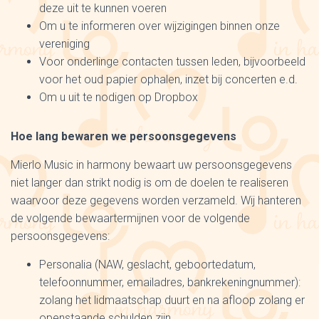
deze uit te kunnen voeren
Om u te informeren over wijzigingen binnen onze
vereniging
Voor onderlinge contacten tussen leden, bijvoorbeeld
voor het oud papier ophalen, inzet bij concerten e.d.
Om u uit te nodigen op Dropbox
Hoe lang bewaren we persoonsgegevens
Mierlo Music in harmony bewaart uw persoonsgegevens
niet langer dan strikt nodig is om de doelen te realiseren
waarvoor deze gegevens worden verzameld. Wij hanteren
de volgende bewaartermijnen voor de volgende
persoonsgegevens:
Personalia (NAW, geslacht, geboortedatum,
telefoonnummer, emailadres, bankrekeningnummer):
zolang het lidmaatschap duurt en na afloop zolang er
openstaande schulden zijn.