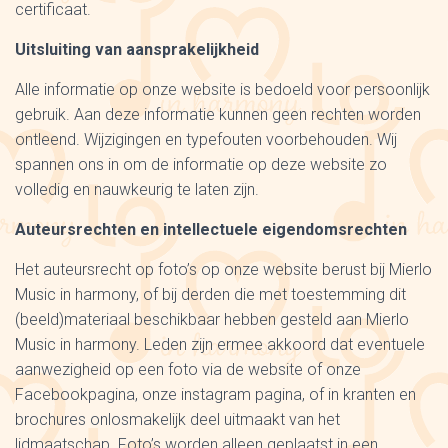
certificaat.
Uitsluiting van aansprakelijkheid
Alle informatie op onze website is bedoeld voor persoonlijk
gebruik. Aan deze informatie kunnen geen rechten worden
ontleend. Wijzigingen en typefouten voorbehouden. Wij
spannen ons in om de informatie op deze website zo
volledig en nauwkeurig te laten zijn.
Auteursrechten en intellectuele eigendomsrechten
Het auteursrecht op foto’s op onze website berust bij Mierlo
Music in harmony, of bij derden die met toestemming dit
(beeld)materiaal beschikbaar hebben gesteld aan Mierlo
Music in harmony. Leden zijn ermee akkoord dat eventuele
aanwezigheid op een foto via de website of onze
Facebookpagina, onze instagram pagina, of in kranten en
brochures onlosmakelijk deel uitmaakt van het
lidmaatschap. Foto’s worden alleen geplaatst in een