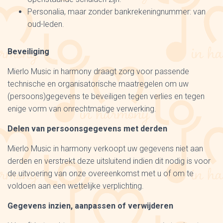
Personalia, maar zonder bankrekeningnummer: van
oud-leden.
Beveiliging
Mierlo Music in harmony draagt zorg voor passende
technische en organisatorische maatregelen om uw
(persoons)gegevens te beveiligen tegen verlies en tegen
enige vorm van onrechtmatige verwerking.
Delen van persoonsgegevens met derden
Mierlo Music in harmony verkoopt uw gegevens niet aan
derden en verstrekt deze uitsluitend indien dit nodig is voor
de uitvoering van onze overeenkomst met u of om te
voldoen aan een wettelijke verplichting.
Gegevens inzien, aanpassen of verwijderen